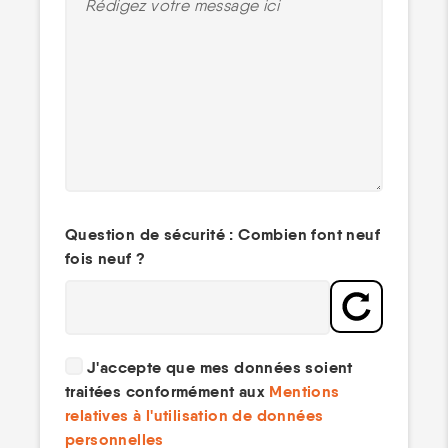
Question de sécurité : Combien font neuf
fois neuf ?
J'accepte que mes données soient
traitées conformément aux
Mentions
relatives à l'utilisation de données
personnelles