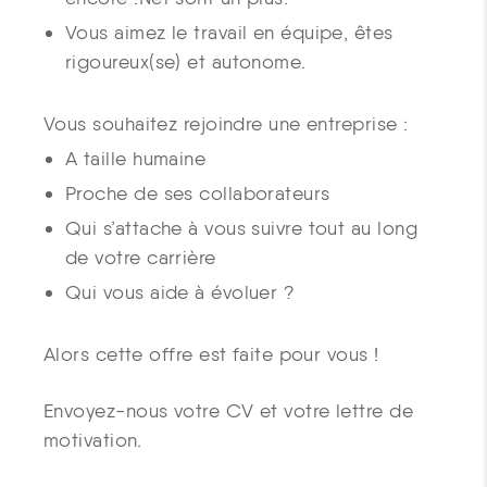
Vous aimez le travail en équipe, êtes
rigoureux(se) et autonome.
Vous souhaitez rejoindre une entreprise :
A taille humaine
Proche de ses collaborateurs
Qui s’attache à vous suivre tout au long
de votre carrière
Qui vous aide à évoluer ?
Alors cette offre est faite pour vous !
Envoyez-nous votre CV et votre lettre de
motivation.