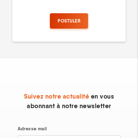
Suivez notre actualité
en vous
abonnant à notre newsletter
Adresse mail