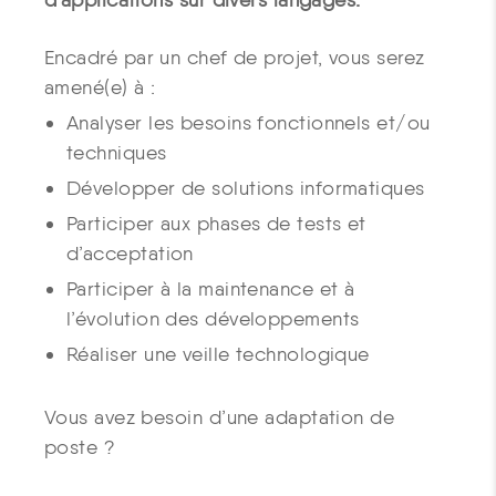
Encadré par un chef de projet, vous serez
amené(e) à :
Analyser les besoins fonctionnels et/ou
techniques
Développer de solutions informatiques
Participer aux phases de tests et
d’acceptation
Participer à la maintenance et à
l’évolution des développements
Réaliser une veille technologique
Vous avez besoin d’une adaptation de
poste ?