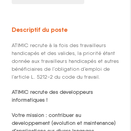
Descriptif du poste
ATIMIC recrute à la fois des travailleurs
handicapés et des valides, la priorité étant
donnée aux travailleurs handicapés et autres
bénéficiaires de l’obligation d’emploi de
l’article L. 5212-2 du code du travail.
ATIMIC recrute des développeurs
informatiques !
Votre mission : contribuer au
développement (évolution et maintenance)
d’applications sur divers langages.