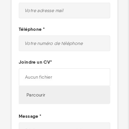
Téléphone *
Joindre un CV*
Aucun fichier
Parcourir
Message *