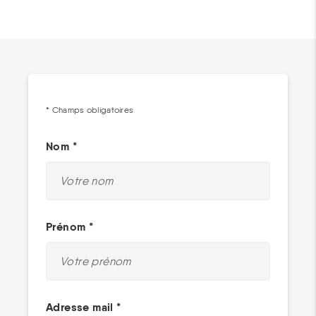
* Champs obligatoires
Nom *
Prénom *
Adresse mail *