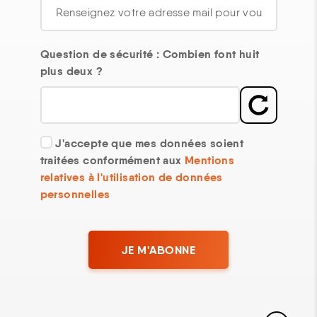
Question de sécurité : Combien font huit
plus deux ?
J'accepte que mes données soient
traitées conformément aux
Mentions
relatives à l'utilisation de données
personnelles