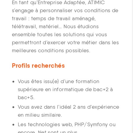
En tant qu’Entreprise Adaptée, ATIMIC
s’engage à personnaliser vos conditions de
travail : temps de travail aménagé,
télétravail, matériel… Nous étudions
ensemble toutes les solutions qui vous
permettront d’exercer votre métier dans les
meilleures conditions possibles.
Profils recherchés
Vous êtes issu(e) d’une formation
supérieure en informatique de bac+2 à
bac+5.
Vous avez dans l’idéal 2 ans d’expérience
en milieu similaire.
Les technologies web, PHP/Symfony ou
encore .Net sont un plus.