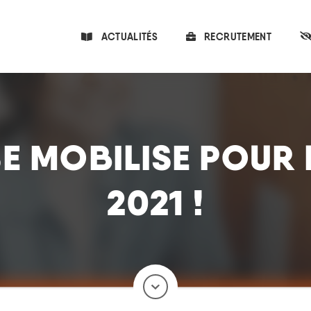
ACTUALITÉS
RECRUTEMENT
SE MOBILISE POUR 
2021 !