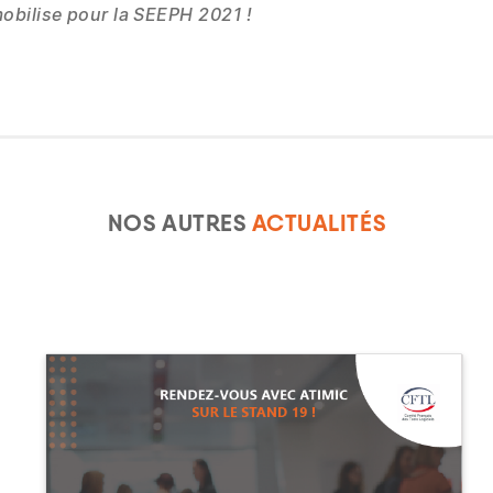
obilise pour la SEEPH 2021 !
NOS AUTRES
ACTUALITÉS