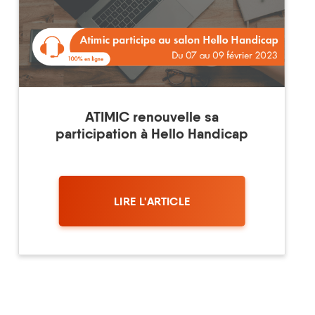
ATIMIC renouvelle sa
participation à Hello Handicap
LIRE L'ARTICLE