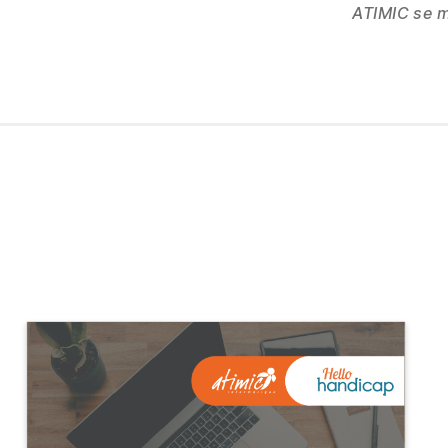
ATIMIC se m