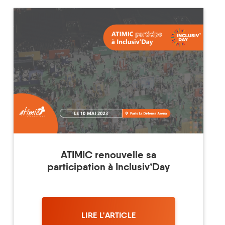
ATIMIC renouvelle sa
participation à Inclusiv’Day
LIRE L'ARTICLE