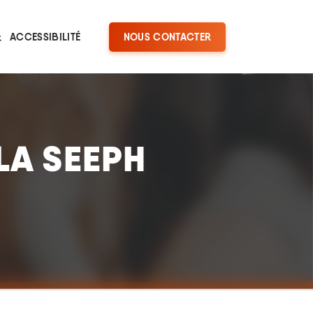
ACCESSIBILITÉ
NOUS CONTACTER
LA SEEPH