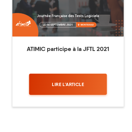
ATIMIC participe à la JFTL 2021
LIRE L'ARTICLE