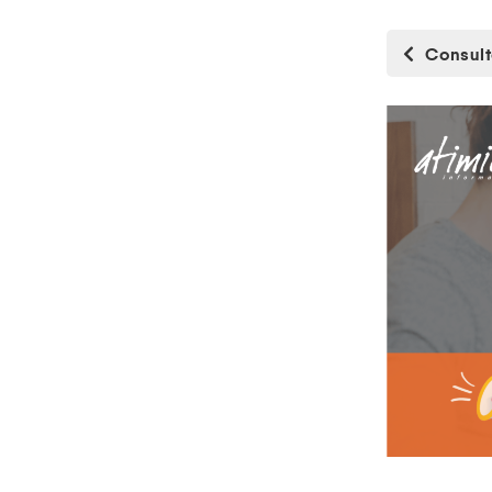
Consulte