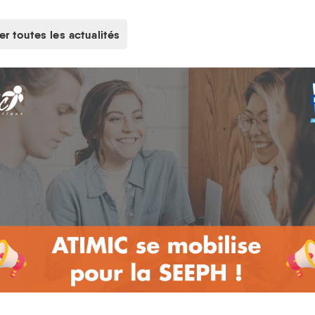
r toutes les actualités